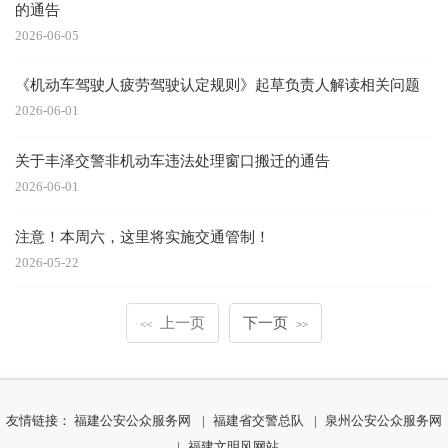
的通告
2026-06-05
《机动车驾驶人疲劳驾驶认定规则》起草负责人解读相关问题
2026-06-01
关于丰泽交警非机动车违法处理窗口搬迁的通告
2026-06-01
注意！本周六，这里将实施交通管制！
2026-05-22
上一页
下一页
<<
>>
友情链接：
福建公安公众服务网
|
福建省交警总队
|
泉州公安公众服务网
|
福建文明风网站