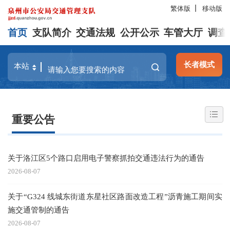
繁体版
移动版
首页
支队简介
交通法规
公开公示
车管大厅
调查
长者模式
重要公告
关于洛江区5个路口启用电子警察抓拍交通违法行为的通告
2026-08-07
关于“G324 线城东街道东星社区路面改造工程”沥青施工期间实
施交通管制的通告
2026-08-07