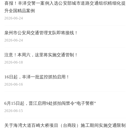
喜报！丰泽交警一案例入选公安部城市道路交通组织精细化提
升全国精品案例
2026-06-24
泉州市公安局交通管理支队即将接线！
2026-06-24
注意！本周六，这里将实施交通管制！
2026-06-18
16日起，丰泽一批监控抓拍启用！
2026-06-16
6月15日起，晋江启用9处抓拍闯禁令“电子警察”
2026-06-15
关于海湾大道百崎大桥项目（台商段）施工期间实施交通限制