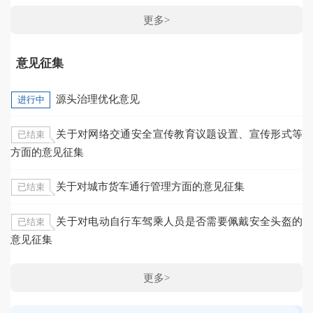
更多>
意见征集
源头治理优化意见
进行中
关于对网络交通安全宣传教育议题设置、宣传形式等
已结束
方面的意见征集
关于对城市货车通行管理方面的意见征集
已结束
关于对电动自行车驾乘人员是否需要佩戴安全头盔的
已结束
意见征集
更多>