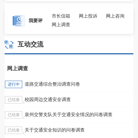
市长信箱
网上投诉
网上咨询
我要评
网上调查
互动交流
网上调查
道路交通综合整治调查问卷
进行中
校园周边交通安全调查
已结束
泉州交警支队关于交通安全情况的问卷调查
已结束
关于交通安全知识的问卷调查
已结束