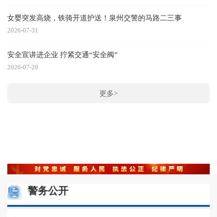
女婴突发高烧，铁骑开道护送！泉州交警的马路二三事
2026-07-31
安全宣讲进企业 拧紧交通“安全阀”
2026-07-20
更多>
警务公开