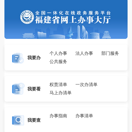
个人办事
法人办事
部门服务
我要办
公共服务
权责清单
一次办清单
我要看
马上办清单
办事指南
办事清单
我要查