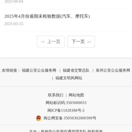
2025-06-04
2025年4月份逾期未检验数据(汽车、摩托车)
2025-05-15
上一页
下一页
<<
>>
友情链接：
福建公安公众服务网
|
福建省交警总队
|
泉州公安公众服务网
|
福建文明风网站
联系我们
|
网站地图
网站标识码:3505000053
闽ICP备11028388号-2
闽公网安备 35050302000399号
主办：泉州市公安局交通管理支队 版权所有