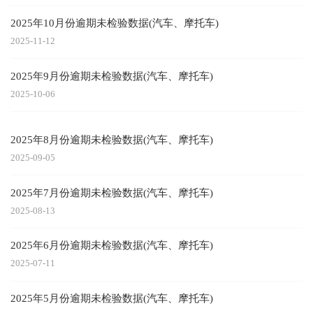
2025年10月份逾期未检验数据(汽车、摩托车)
2025-11-12
2025年9月份逾期未检验数据(汽车、摩托车)
2025-10-06
2025年8月份逾期未检验数据(汽车、摩托车)
2025-09-05
2025年7月份逾期未检验数据(汽车、摩托车)
2025-08-13
2025年6月份逾期未检验数据(汽车、摩托车)
2025-07-11
2025年5月份逾期未检验数据(汽车、摩托车)