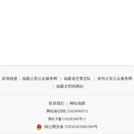
友情链接：
福建公安公众服务网
|
福建省交警总队
|
泉州公安公众服务网
|
福建文明风网站
联系我们
|
网站地图
网站标识码:3505000053
闽ICP备11028388号-2
闽公网安备 35050302000399号