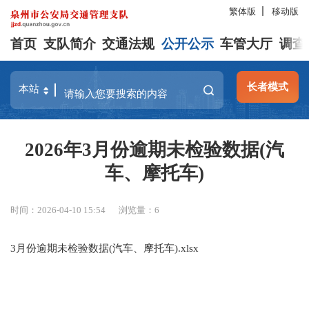
繁体版
移动版
首页
支队简介
交通法规
公开公示
车管大厅
调查
长者模式
2026年3月份逾期未检验数据(汽
车、摩托车)
时间：2026-04-10 15:54
浏览量：
6
3月份逾期未检验数据(汽车、摩托车).xlsx