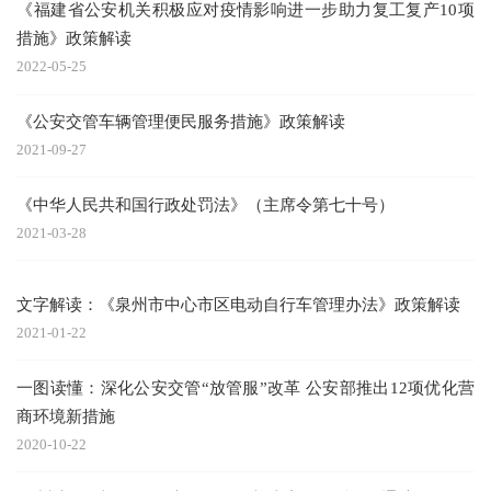
《福建省公安机关积极应对疫情影响进一步助力复工复产10项
措施》政策解读
2022-05-25
《公安交管车辆管理便民服务措施》政策解读
2021-09-27
《中华人民共和国行政处罚法》（主席令第七十号）
2021-03-28
文字解读：《泉州市中心市区电动自行车管理办法》政策解读
2021-01-22
一图读懂：深化公安交管“放管服”改革 公安部推出12项优化营
商环境新措施
2020-10-22