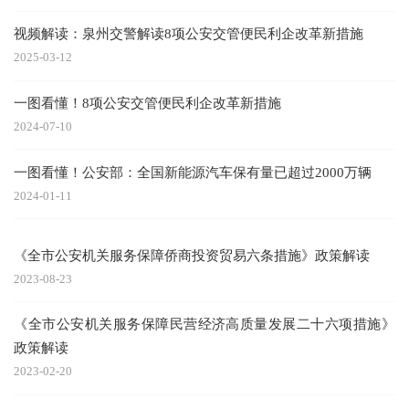
视频解读：泉州交警解读8项公安交管便民利企改革新措施
2025-03-12
一图看懂！8项公安交管便民利企改革新措施
2024-07-10
一图看懂！公安部：全国新能源汽车保有量已超过2000万辆
2024-01-11
《全市公安机关服务保障侨商投资贸易六条措施》政策解读
2023-08-23
《全市公安机关服务保障民营经济高质量发展二十六项措施》
政策解读
2023-02-20