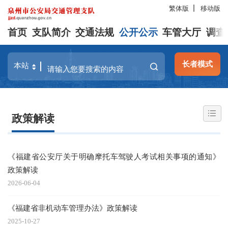
繁体版
移动版
首页
支队简介
交通法规
公开公示
车管大厅
调查
长者模式
政策解读
《福建省公安厅关于明确摩托车驾驶人考试相关事项的通知》
政策解读
2026-06-04
《福建省非机动车管理办法》政策解读
2025-10-27