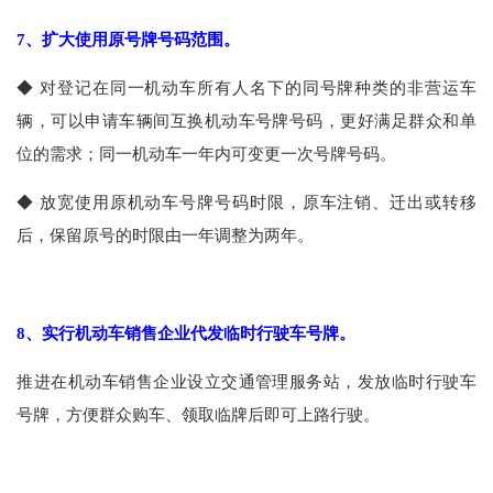
7
、扩大使用原号牌号码范围。
◆
对登记在同一机动车所有人名下的同号牌种类的非营运车
辆，可以申请车辆间互换机动车号牌号码，更好满足群众和单
位的需求；同一机动车一年内可变更一次号牌号码。
◆
放宽使用原机动车号牌号码时限，原车注销、迁出或转移
后，保留原号的时限由一年调整为两年。
8
、实行机动车销售企业代发临时行驶车号牌。
推进在机动车销售企业设立交通管理服务站，发放临时行驶车
号牌，方便群众购车、领取临牌后即可上路行驶。