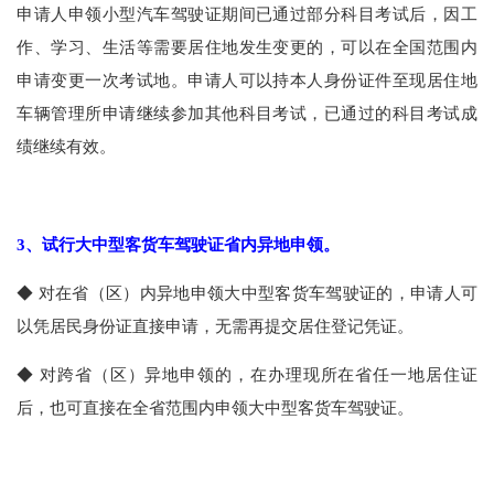
申请人申领小型汽车驾驶证期间已通过部分科目考试后，因工
作、学习、生活等需要居住地发生变更的，可以在全国范围内
申请变更一次考试地。申请人可以持本人身份证件至现居住地
车辆管理所申请继续参加其他科目考试，已通过的科目考试成
绩继续有效。
3
、试行大中型客货车驾驶证省内异地申领。
◆
对在省（区）内异地申领大中型客货车驾驶证的，申请人可
以凭居民身份证直接申请，无需再提交居住登记凭证。
◆
对跨省（区）异地申领的，在办理现所在省任一地居住证
后，也可直接在全省范围内申领大中型客货车驾驶证。