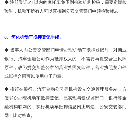
◆
注册登记
6
年以内的摩托车免予到检验机构检验，需要定期检
验时，机动车所有人可以直接到公安交管部门申领检验标志。
6
、简化机动车抵押登记手续。
◆
当事人向公安交管部门申请办理机动车抵押登记时，对商业
银行、汽车金融公司作为抵押权人的，不需要再提交营业执照
原件，改为提交加盖公章的营业执照复印件，营业执照复印件
或抵押合同可以使用电子印章。
◆
推行在银行、汽车金融公司等机构设立交通管理服务站，方
便群众办理机动车抵押登记。已实现与银保监部门、银行等金
融机构联网的，实行机动车抵押信息网上转递，公安交管部门
网上比对核查。