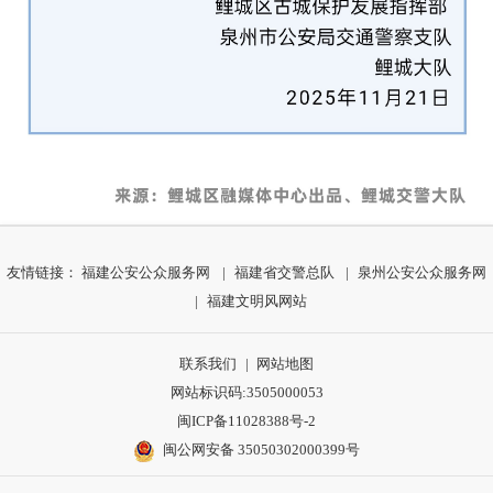
友情链接：
福建公安公众服务网
|
福建省交警总队
|
泉州公安公众服务网
|
福建文明风网站
联系我们
|
网站地图
网站标识码:3505000053
闽ICP备11028388号-2
闽公网安备 35050302000399号