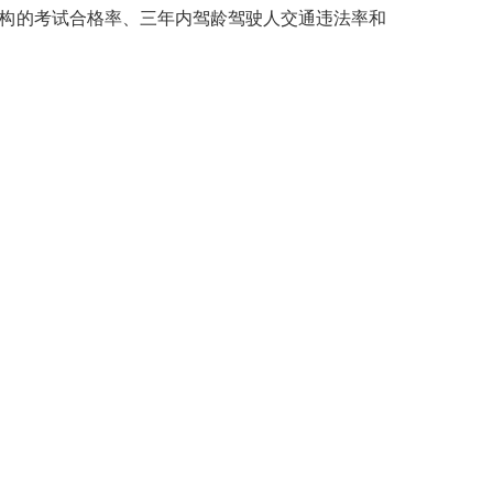
机构的考试合格率、三年内驾龄驾驶人交通违法率和