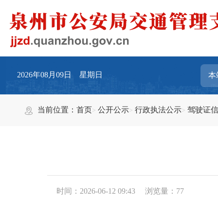
2026年08月09日 星期日
当前位置：
首页
公开公示
行政执法公示
驾驶证
时间：2026-06-12 09:43
浏览量：
77