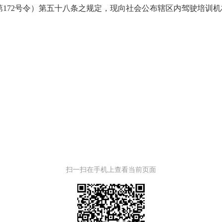
172号令）第五十八条之规定，现向社会公布辖区内驾驶培训
扫一扫在手机上查看当前页面