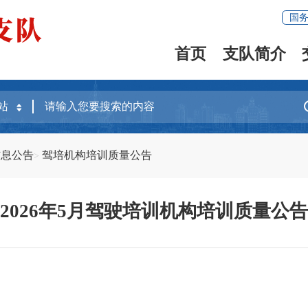
国
首页
支队简介
信息公告
驾培机构培训质量公告
2026年5月驾驶培训机构培训质量公告