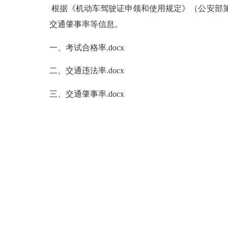
根据《机动车驾驶证申领和使用规定》（公安部第
交通肇事率等信息。
一、考试合格率.docx
二、交通违法率.docx
三、交通肇事率.docx