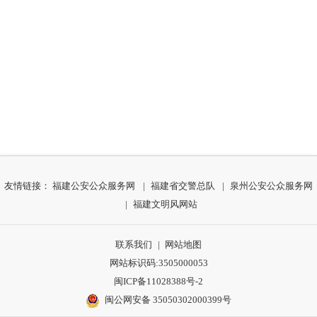
友情链接：
福建公安公众服务网
|
福建省交警总队
|
泉州公安公众服务网
|
福建文明风网站
联系我们
|
网站地图
网站标识码:3505000053
闽ICP备11028388号-2
闽公网安备 35050302000399号