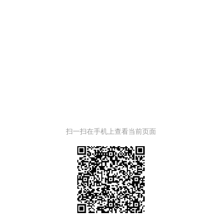
扫一扫在手机上查看当前页面