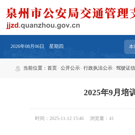
2026年08月06日 星期四
当前位置：
首页
公开公示
行政执法公示
驾驶证
2025年9月培训
时间：2025-11-12 15:46
浏览量：
41