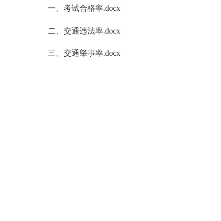
一、考试合格率.docx
二、交通违法率.docx
三、交通肇事率.docx