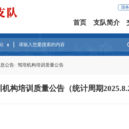
国
首页
支队简介
信息公告
驾培机构培训质量公告
机构培训质量公告（统计周期2025.8.21-