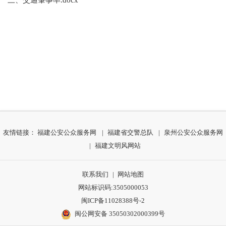
友情链接：
福建公安公众服务网
|
福建省交警总队
|
泉州公安公众服务网
|
福建文明风网站
联系我们
|
网站地图
网站标识码:3505000053
闽ICP备11028388号-2
闽公网安备 35050302000399号