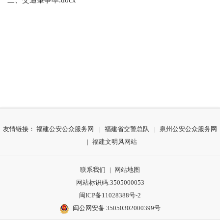
友情链接：
福建公安公众服务网
|
福建省交警总队
|
泉州公安公众服务网
|
福建文明风网站
联系我们
|
网站地图
网站标识码:3505000053
闽ICP备11028388号-2
闽公网安备 35050302000399号