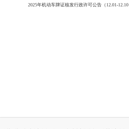
2025年机动车牌证核发行政许可公告（12.01-12.10）.