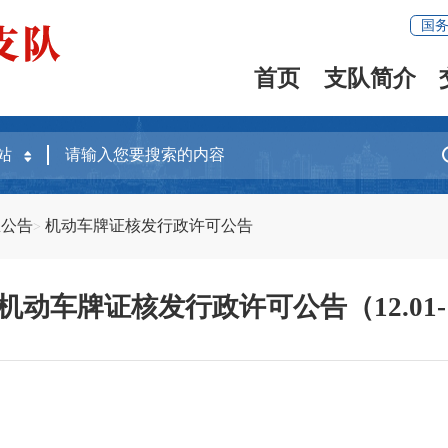
国
首页
支队简介
息公告
机动车牌证核发行政许可公告
年机动车牌证核发行政许可公告（12.01-1