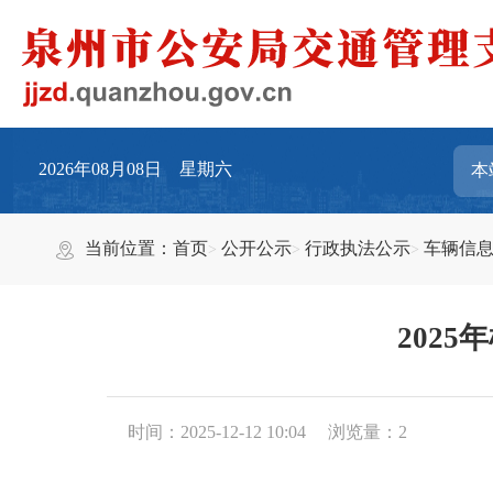
2026年08月08日 星期六
当前位置：
首页
公开公示
行政执法公示
车辆信
2025
时间：2025-12-12 10:04
浏览量：
2