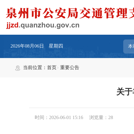
2026年08月06日 星期四
当前位置：
首页
重要公告
关于
时间：2026-06-01 15:16
浏览量：
28