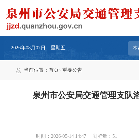
2026年08月07日 星期五
当前位置：
首页
重要公告
泉州市公安局交通管理支队
时间：2026-05-14 14:47
浏览量：
51