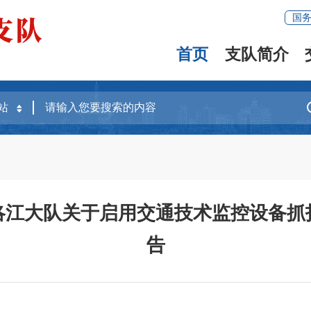
国
首页
支队简介
洛江大队关于启用交通技术监控设备抓
告