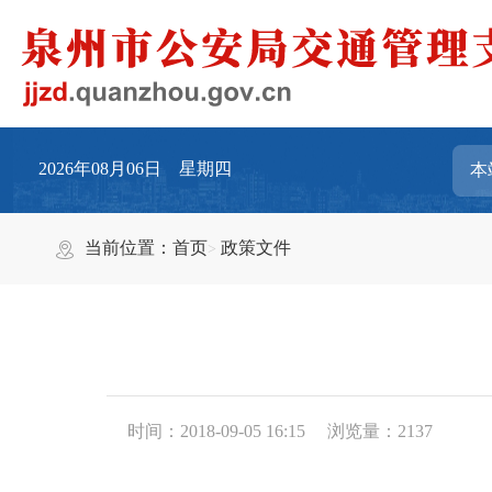
2026年08月06日 星期四
当前位置：
首页
政策文件
时间：2018-09-05 16:15
浏览量：
2137