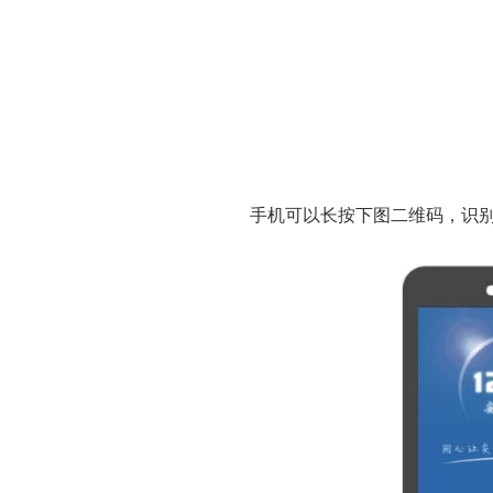
手机可以长按下图二维码，识别