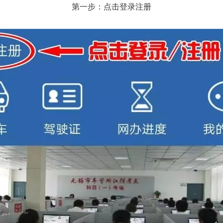
第一步：点击登录注册