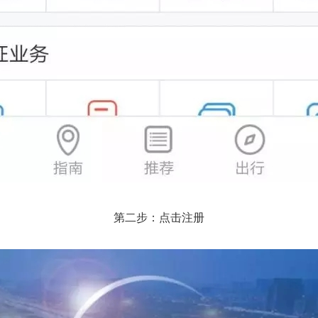
第二步：点击注册