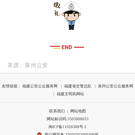
友情链接：
福建公安公众服务网
|
福建省交警总队
|
泉州公安公众服务网
|
福建文明风网站
联系我们
|
网站地图
网站标识码:3505000053
闽ICP备11028388号-2
闽公网安备 35050302000399号