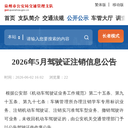
繁体版
移动版
首页
支队简介
交通法规
公开公示
车管大厅
调查
长者模式
2026年5月驾驶证注销信息公告
时间：2026-06-02 16:02
浏览量：
22
根据公安部《机动车驾驶证业务工作规范》第二十五条、第九
十五条、第九十七条：车辆管理所办理注销学车专用标识业
务、注销机动车驾驶证、注销实习准驾车型业务、撤销驾驶许
可业务，未收回机动车驾驶证的，由公安机关交通管理部门予
以公告驾驶证件作废公告。