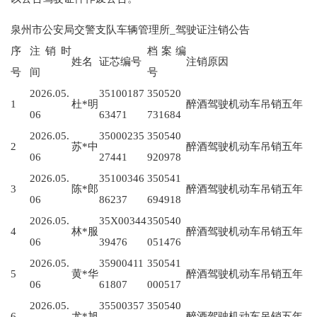
泉州市公安局交警支队车辆管理所_驾驶证注销公告
序
注销时
档案编
姓名
证芯编号
注销原因
号
间
号
2026.05.
35100187
350520
1
杜*明
醉酒驾驶机动车吊销五年
06
63471
731684
2026.05.
35000235
350540
2
苏*中
醉酒驾驶机动车吊销五年
06
27441
920978
2026.05.
35100346
350541
3
陈*郎
醉酒驾驶机动车吊销五年
06
86237
694918
2026.05.
35X00344
350540
4
林*服
醉酒驾驶机动车吊销五年
06
39476
051476
2026.05.
35900411
350541
5
黄*华
醉酒驾驶机动车吊销五年
06
61807
000517
2026.05.
35500357
350540
6
尤*旭
醉酒驾驶机动车吊销五年