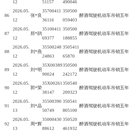
12
51157
490046
2026.05.
35700411
350500
86
张*良
醉酒驾驶机动车吊销五年
12
36116
059403
2026.05.
35100411
350500
87
郑*鹃
醉酒驾驶机动车吊销五年
12
69377
188855
2026.05.
35500248
3505411
88
刘*燕
醉酒驾驶机动车吊销五年
12
24863
65870
2026.05.
35X00389
350500
89
刘*明
醉酒驾驶机动车吊销五年
12
90024
242172
2026.05.
35X00261
350540
90
郭*荣
醉酒驾驶机动车吊销五年
12
38147
209323
2026.05.
35500390
350541
91
刘*晶
醉酒驾驶机动车吊销五年
13
50749
805100
2026.05.
35000430
350520
92
周*辉
醉酒驾驶机动车吊销五年
13
88612
461932