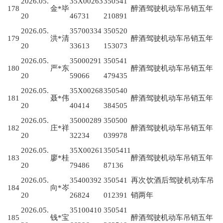
2026.05.
35X00263
350541
178
金*毕
醉酒驾驶机动车吊销五年
20
46731
210891
2026.05.
35700334
350520
179
洪*清
醉酒驾驶机动车吊销五年
20
33613
153073
2026.05.
35000291
350541
180
严*东
醉酒驾驶机动车吊销五年
20
59066
479435
2026.05.
35X00268
350540
181
聂*伟
醉酒驾驶机动车吊销五年
20
40414
384505
2026.05.
35000289
350500
182
庄*祥
醉酒驾驶机动车吊销五年
20
32234
039978
2026.05.
35X00261
3505411
183
廖*桂
醉酒驾驶机动车吊销五年
20
79486
87136
2026.05.
35400392
350541
再次饮酒后驾驶机动车吊
184
向*岑
20
26824
012391
销两年
2026.05.
35100410
350541
185
钱*宝
醉酒驾驶机动车吊销五年