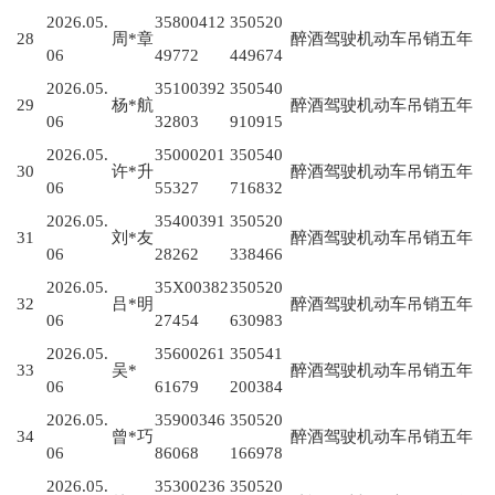
2026.05.
35800412
350520
28
周*章
醉酒驾驶机动车吊销五年
06
49772
449674
2026.05.
35100392
350540
29
杨*航
醉酒驾驶机动车吊销五年
06
32803
910915
2026.05.
35000201
350540
30
许*升
醉酒驾驶机动车吊销五年
06
55327
716832
2026.05.
35400391
350520
31
刘*友
醉酒驾驶机动车吊销五年
06
28262
338466
2026.05.
35X00382
350520
32
吕*明
醉酒驾驶机动车吊销五年
06
27454
630983
2026.05.
35600261
350541
33
吴*
醉酒驾驶机动车吊销五年
06
61679
200384
2026.05.
35900346
350520
34
曾*巧
醉酒驾驶机动车吊销五年
06
86068
166978
2026.05.
35300236
350520