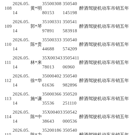
2026.05.
35500308
350540
108
黄*明
醉酒驾驶机动车吊销五年
14
80153
145198
2026.05.
35100331
350541
109
郭*琴
醉酒驾驶机动车吊销五年
14
97891
583918
2026.05.
35500333
350540
110
陈*贵
醉酒驾驶机动车吊销五年
14
44688
574209
2026.05.
35X00343
3505411
111
林*来
醉酒驾驶机动车吊销五年
14
78013
06960
2026.05.
35000402
350540
112
徐*华
醉酒驾驶机动车吊销五年
14
61636
982896
2026.05.
35000366
350520
113
施*谦
醉酒驾驶机动车吊销五年
14
35536
251110
2026.05.
35X00403
350542
114
陈*中
醉酒驾驶机动车吊销五年
14
38643
000536
2026.05.
35200186
350540
115
陈*力
醉酒驾驶机动车吊销五年