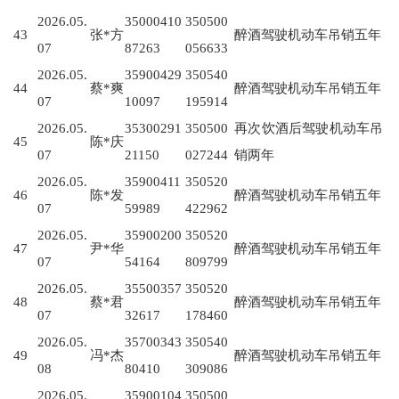
2026.05.
35000410
350500
43
张*方
醉酒驾驶机动车吊销五年
07
87263
056633
2026.05.
35900429
350540
44
蔡*爽
醉酒驾驶机动车吊销五年
07
10097
195914
2026.05.
35300291
350500
再次饮酒后驾驶机动车吊
45
陈*庆
07
21150
027244
销两年
2026.05.
35900411
350520
46
陈*发
醉酒驾驶机动车吊销五年
07
59989
422962
2026.05.
35900200
350520
47
尹*华
醉酒驾驶机动车吊销五年
07
54164
809799
2026.05.
35500357
350520
48
蔡*君
醉酒驾驶机动车吊销五年
07
32617
178460
2026.05.
35700343
350540
49
冯*杰
醉酒驾驶机动车吊销五年
08
80410
309086
2026.05.
35900104
350500