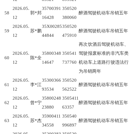
2026.05.
35700391
350520
58
郭*邦
醉酒驾驶机动车吊销五年
12
16428
380060
2026.05.
35X00285
350520
59
苏*鹏
醉酒驾驶机动车吊销五年
12
44844
475910
再次饮酒后驾驶机动车、
2026.05.
35800348
350541
驾驶报废标准的非汽车类
60
陈*全
12
14647
737760
机动车上道路行驶违法行
为吊销两年
2026.05.
35300366
350520
61
李*江
醉酒驾驶机动车吊销五年
12
93534
562522
2026.05.
35800248
3505411
62
曾*宁
醉酒驾驶机动车吊销五年
12
23880
63357
2026.05.
35900411
350540
63
苏*杰
醉酒驾驶机动车吊销五年
12
34558
996897
2026.05.
35200383
350520