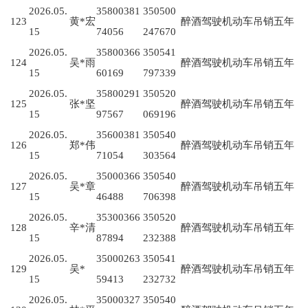
2026.05.
35800381
350500
123
黄*宏
醉酒驾驶机动车吊销五年
15
74056
247670
2026.05.
35800366
350541
124
吴*雨
醉酒驾驶机动车吊销五年
15
60169
797339
2026.05.
35800291
350520
125
张*坚
醉酒驾驶机动车吊销五年
15
97567
069196
2026.05.
35600381
350540
126
郑*伟
醉酒驾驶机动车吊销五年
15
71054
303564
2026.05.
35000366
350540
127
吴*章
醉酒驾驶机动车吊销五年
15
46488
706398
2026.05.
35300366
350520
128
辛*清
醉酒驾驶机动车吊销五年
15
87894
232388
2026.05.
35000263
350541
129
吴*
醉酒驾驶机动车吊销五年
15
59413
232732
2026.05.
35000327
350540