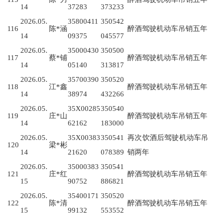
14
37283
373233
2026.05.
35800411
350542
116
陈*涵
醉酒驾驶机动车吊销五年
14
09375
045577
2026.05.
35000430
350500
117
蔡*铺
醉酒驾驶机动车吊销五年
14
05140
313817
2026.05.
35700390
350520
118
江*鑫
醉酒驾驶机动车吊销五年
14
38974
432266
2026.05.
35X00285
350540
119
庄*山
醉酒驾驶机动车吊销五年
14
62162
183000
2026.05.
35X00383
350541
再次饮酒后驾驶机动车吊
120
梁*彬
14
21620
078389
销两年
2026.05.
35000383
350541
121
庄*红
醉酒驾驶机动车吊销五年
15
90752
886821
2026.05.
35400171
350520
122
陈*清
醉酒驾驶机动车吊销五年
15
99132
553552