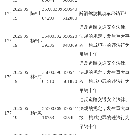
2026.05.
35X00309
350540
174
陈*土
醉酒驾驶机动车吊销五年
19
04299
312060
违反道路交通安全法律、
2026.05.
35400392
350520
法规的规定，发生重大事
175
杨*伟
19
39336
848309
故，构成犯罪的违法行为
吊销十年
违反道路交通安全法律、
2026.05.
35800390
350541
法规的规定，发生重大事
176
林*海
19
61510
501870
故，构成犯罪的违法行为
吊销十年
违反道路交通安全法律、
2026.05.
35500269
3505411
法规的规定，发生重大事
177
杨*崽
19
16753
32549
故，构成犯罪的违法行为
吊销十年