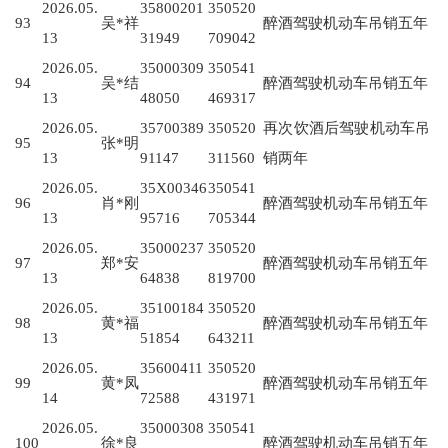
2026.05.
35800201
350520
93
吴*祥
醉酒驾驶机动车吊销五年
13
31949
709042
2026.05.
35000309
350541
94
吴*结
醉酒驾驶机动车吊销五年
13
48050
469317
2026.05.
35700389
350520
再次饮酒后驾驶机动车吊
95
张*明
13
91147
311560
销两年
2026.05.
35X00346
350541
96
肖*刚
醉酒驾驶机动车吊销五年
13
95716
705344
2026.05.
35000237
350520
97
郑*安
醉酒驾驶机动车吊销五年
13
64838
819700
2026.05.
35100184
350520
98
黄*福
醉酒驾驶机动车吊销五年
13
51854
643211
2026.05.
35600411
350520
99
黄*凤
醉酒驾驶机动车吊销五年
14
72588
431971
2026.05.
35000308
350541
100
徐*良
醉酒驾驶机动车吊销五年