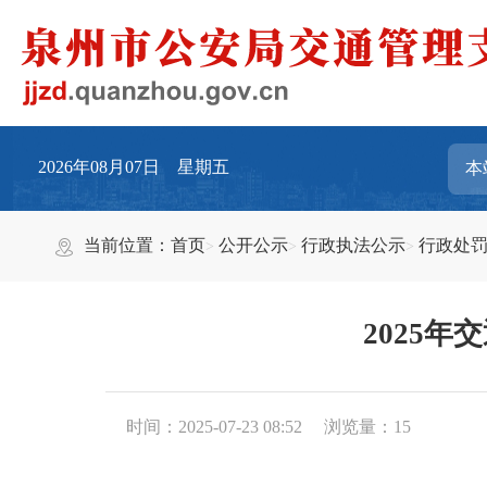
2026年08月07日 星期五
当前位置：
首页
公开公示
行政执法公示
行政处
2025年
时间：2025-07-23 08:52
浏览量：
15