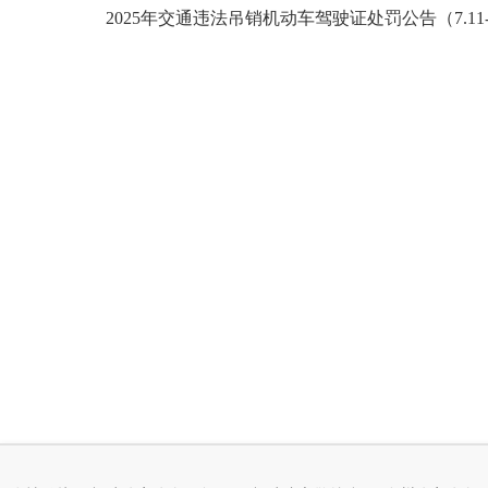
2025年交通违法吊销机动车驾驶证处罚公告（7.11-7.2