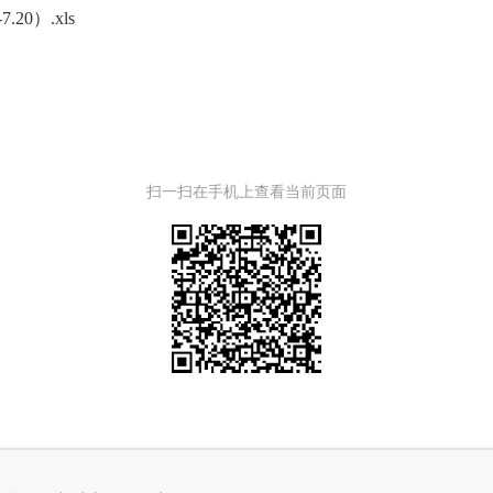
0）.xls
扫一扫在手机上查看当前页面