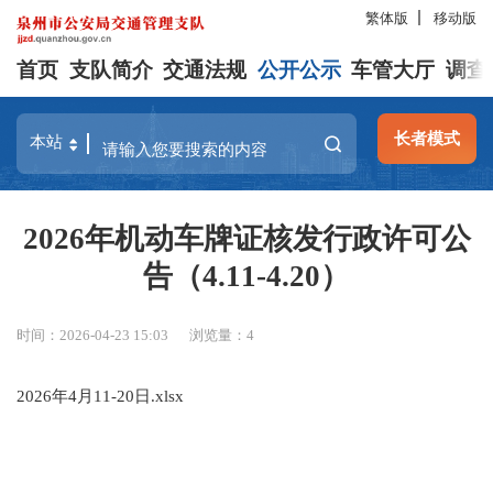
繁体版
移动版
首页
支队简介
交通法规
公开公示
车管大厅
调查
长者模式
2026年机动车牌证核发行政许可公
告（4.11-4.20）
时间：2026-04-23 15:03
浏览量：
4
2026年4月11-20日.xlsx