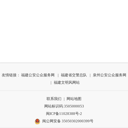
友情链接：
福建公安公众服务网
|
福建省交警总队
|
泉州公安公众服务网
|
福建文明风网站
联系我们
|
网站地图
网站标识码:3505000053
闽ICP备11028388号-2
闽公网安备 35050302000399号