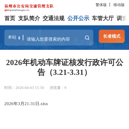
繁体版
移动版
首页
支队简介
交通法规
公开公示
车管大厅
调查
长者模式
2026年机动车牌证核发行政许可公
告（3.21-3.31）
时间：2026-04-03 15:50
浏览量：
9
2026年3月21-31日.xlsx