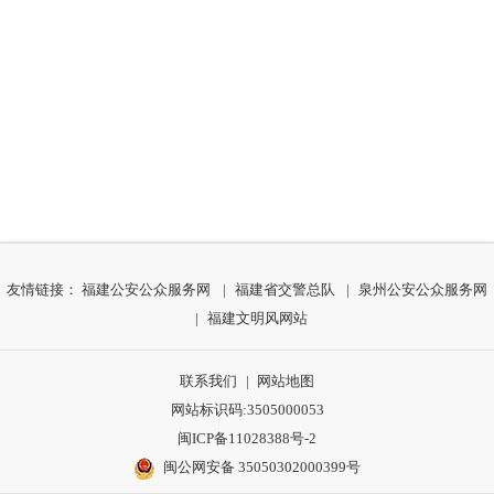
友情链接：
福建公安公众服务网
|
福建省交警总队
|
泉州公安公众服务网
|
福建文明风网站
联系我们
|
网站地图
网站标识码:3505000053
闽ICP备11028388号-2
闽公网安备 35050302000399号