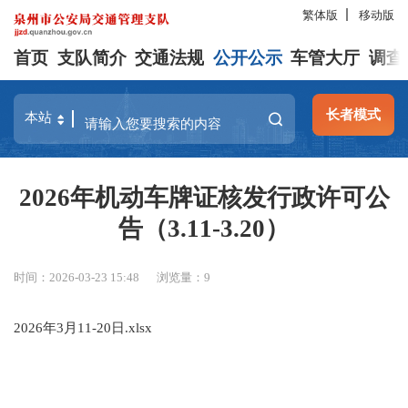
繁体版
移动版
首页
支队简介
交通法规
公开公示
车管大厅
调查
长者模式
2026年机动车牌证核发行政许可公
告（3.11-3.20）
时间：2026-03-23 15:48
浏览量：
9
2026年3月11-20日.xlsx