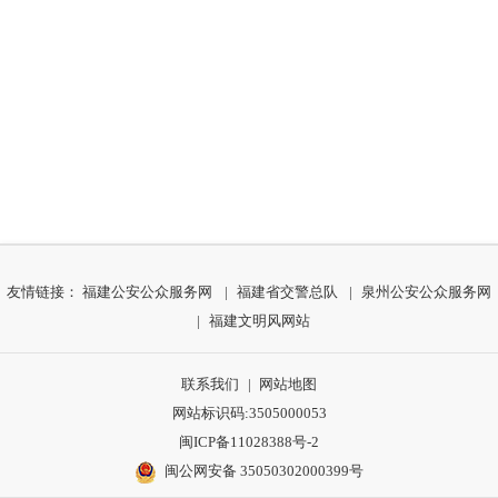
友情链接：
福建公安公众服务网
|
福建省交警总队
|
泉州公安公众服务网
|
福建文明风网站
联系我们
|
网站地图
网站标识码:3505000053
闽ICP备11028388号-2
闽公网安备 35050302000399号