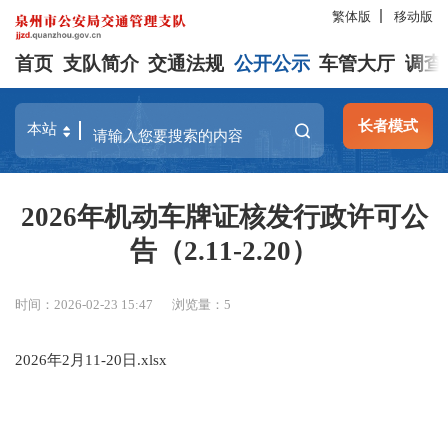
繁体版
移动版
首页
支队简介
交通法规
公开公示
车管大厅
调查
长者模式
2026年机动车牌证核发行政许可公
告（2.11-2.20）
时间：2026-02-23 15:47
浏览量：
5
2026年2月11-20日.xlsx