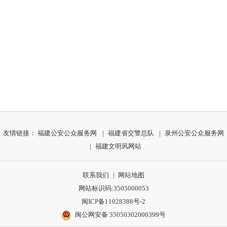
友情链接：
福建公安公众服务网
|
福建省交警总队
|
泉州公安公众服务网
|
福建文明风网站
联系我们
|
网站地图
网站标识码:3505000053
闽ICP备11028388号-2
闽公网安备 35050302000399号