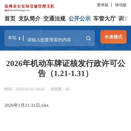
繁体版
移动版
首页
支队简介
交通法规
公开公示
车管大厅
调查
长者模式
2026年机动车牌证核发行政许可公
告（1.21-1.31）
时间：2026-02-03 10:43
浏览量：
45
2026年1月21-31日.xlsx