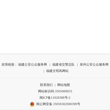
友情链接：
福建公安公众服务网
|
福建省交警总队
|
泉州公安公众服务网
|
福建文明风网站
联系我们
|
网站地图
网站标识码:3505000053
闽ICP备11028388号-2
闽公网安备 35050302000399号