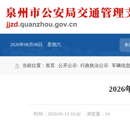
2026年08月08日 星期六
当前位置：
首页
公开公示
行政执法公示
车辆信
202
时间：2026-01-14 10:42
浏览量：
14