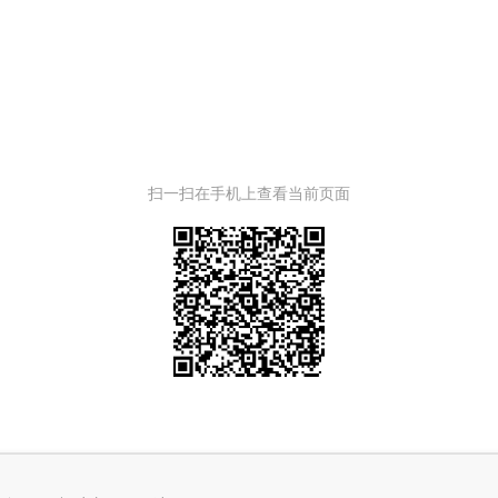
扫一扫在手机上查看当前页面