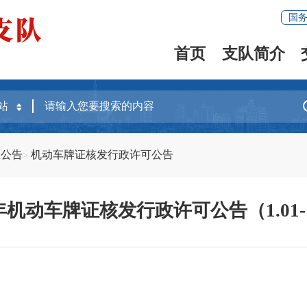
国
首页
支队简介
息公告
机动车牌证核发行政许可公告
6年机动车牌证核发行政许可公告（1.01-1