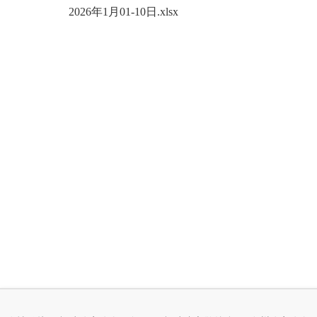
2026年1月01-10日.xlsx