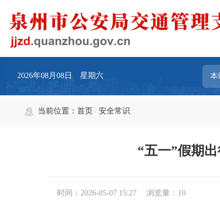
2026年08月08日 星期六
当前位置：
首页
安全常识
“五一”假期
时间：2026-05-07 15:27
浏览量：
10