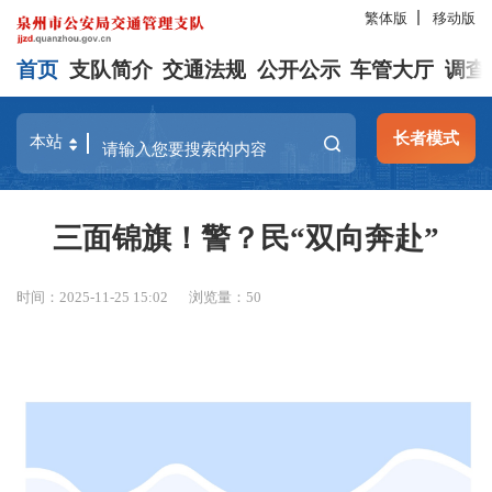
繁体版
移动版
首页
支队简介
交通法规
公开公示
车管大厅
调查
长者模式
三面锦旗！警？民“双向奔赴”
时间：2025-11-25 15:02
浏览量：
50