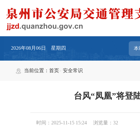
2026年08月06日 星期四
当前位置：
首页
安全常识
台风“凤凰”将登
时间：2025-11-15 15:24
浏览量：
32